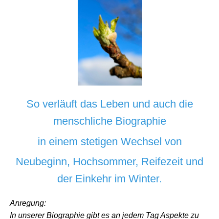
So verläuft das Leben und auch die
menschliche Biographie
in einem stetigen Wechsel von
Neubeginn, Hochsommer, Reifezeit und
der Einkehr im Winter.
Anregung:
In unserer Biographie gibt es an jedem Tag Aspekte zu