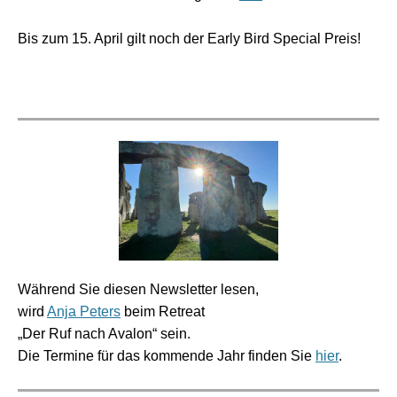
Bis zum 15. April gilt noch der Early Bird Special Preis!
Während Sie diesen Newsletter lesen,
wird
Anja Peters
beim Retreat
„Der Ruf nach Avalon“ sein.
Die Termine für das kommende Jahr finden Sie
hier
.