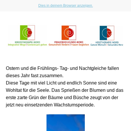
Dies in deinem Browser anzeigen.
Ostern und die Frühlings- Tag- und Nachtgleiche fallen
dieses Jahr fast zusammen.
Diese Tage mit viel Licht und endlich Sonne sind eine
Wohltat für die Seele. Das Sprießen der Blumen und das
erste zarte Grün der Bäume und Büsche zeugt von der
jetzt neu einsetzenden Wachstumsperiode.