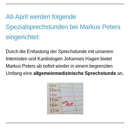
Ab April werden folgende
Spezialsprechstunden bei Markus Peters
eingerichtet:
Durch die Entlastung der Sprechstunde mit unserem
Internisten und Kardiologen Johannes Hagen bietet
Markus Peters ab sofort wieder in einem begrenzten
Umfang eine
allgemeinmedizinische Sprechstunde
an.