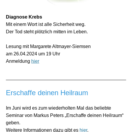
Diagnose Krebs
Mit einem Wort ist alle Sicherheit weg.
Der Tod steht plötzlich mitten im Leben.
Lesung mit Margarete Altmayer-Siemsen
am 26.04.2024 um 19 Uhr
Anmeldung
hier
Erschaffe deinen Heilraum
Im Juni wird es zum wiederholten Mal das beliebte
Seminar von Markus Peters „Erschaffe deinen Heilraum“
geben.
Weitere Informationen dazu gibt es
hier
.