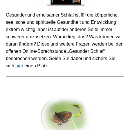
Gesunder und erholsamer Schlaf ist für die körperliche,
seelische und spirituelle Gesundheit und Entwicklung
extrem wichtig, aber ist auf der anderen Seite immer
schwerer umzusetzen. Woran liegt das? Was können wir
daran ändern? Diese und weitere Fragen werden bei der
offenen Online-Sprechstunde „Gesunder Schlaf“
besprochen werden. Seien Sie dabei und sichern Sie
sich
hier
einen Platz.