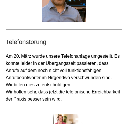
Telefonstörung
Am 20. März wurde unsere Telefonanlage umgestellt.
Es
konnte leider in der Übergangszeit passieren, dass
Anrufe auf dem noch nicht voll funktionsfähigen
Anrufbeantworter im Nirgendwo verschwunden sind.
Wir bitten dies zu entschuldigen.
Wir hoffen sehr, dass jetzt die telefonische Erreichbarkeit
der Praxis besser sein wird.