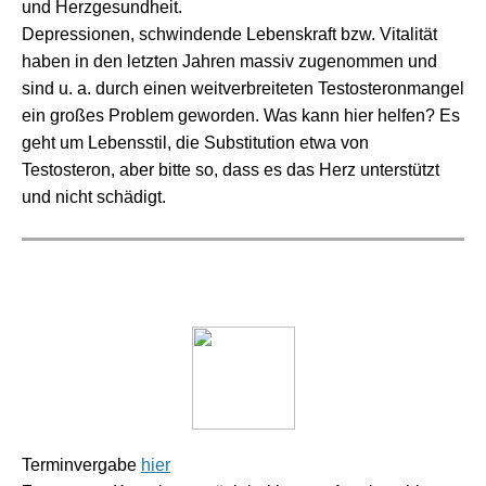
und Herzgesundheit.
Depressionen, schwindende Lebenskraft bzw. Vitalität
haben in den letzten Jahren massiv zugenommen und
sind u. a. durch einen weitverbreiteten Testosteronmangel
ein großes Problem geworden. Was kann hier helfen? Es
geht um Lebensstil, die Substitution etwa von
Testosteron, aber bitte so, dass es das Herz unterstützt
und nicht schädigt.
Terminvergabe
hier