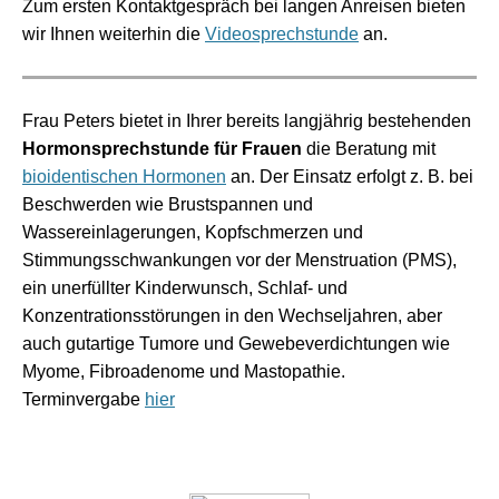
Zum ersten Kontaktgespräch bei langen Anreisen bieten
wir Ihnen weiterhin die
Videosprechstunde
an.
Frau Peters bietet in Ihrer bereits langjährig bestehenden
Hormonsprechstunde für Frauen
die Beratung mit
bioidentischen Hormonen
an. Der Einsatz erfolgt z. B. bei
Beschwerden wie Brustspannen und
Wassereinlagerungen, Kopfschmerzen und
Stimmungsschwankungen vor der Menstruation (PMS),
ein unerfüllter Kinderwunsch, Schlaf- und
Konzentrationsstörungen in den Wechseljahren, aber
auch gutartige Tumore und Gewebeverdichtungen wie
Myome, Fibroadenome und Mastopathie.
Terminvergabe
hier