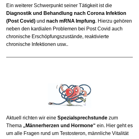
Ein weiterer Schwerpunkt seiner Tätigkeit ist die
Diagnostik und Behandlung nach Corona Infektion
(Post Covid)
und
nach mRNA Impfung
. Hierzu gehören
neben den kardialen Problemen bei Post Covid auch
chronische Erschöpfungszustände, reaktivierte
chronische Infektionen usw..
Aktuell richten wir eine
Spezialsprechstunde
zum
Thema
„Männerherzen und Hormone“
ein. Hier geht es
um alle Fragen rund um Testosteron, männliche Vitalität