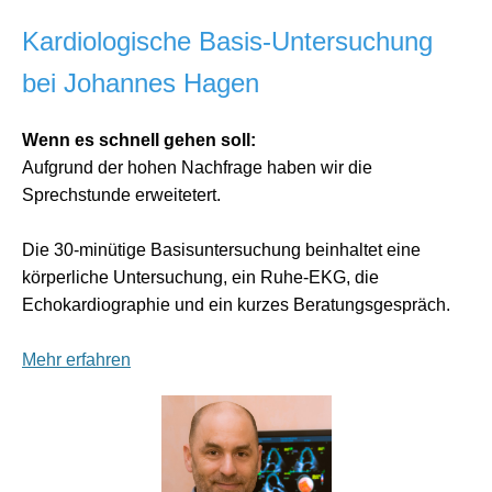
Kardiologische Basis-Untersuchung
bei Johannes Hagen
Wenn es schnell gehen soll:
Aufgrund der hohen Nachfrage haben wir die
Sprechstunde erweitetert.
Die 30-minütige Basisuntersuchung beinhaltet eine
körperliche Untersuchung, ein Ruhe-EKG, die
Echokardiographie und ein kurzes Beratungsgespräch.
Mehr erfahren