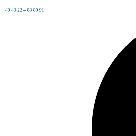
+49 43 22 – 88 80 91