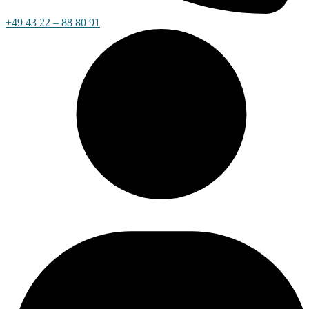
+49 43 22 – 88 80 91