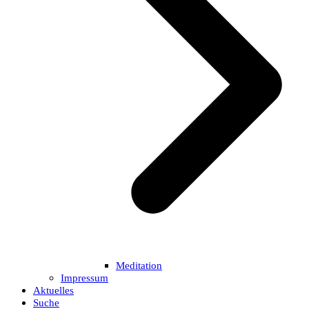
Meditation
Impressum
Aktuelles
Suche