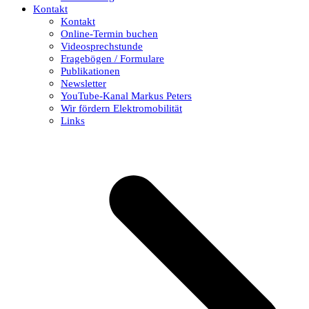
Kontakt
Kontakt
Online-Termin buchen
Videosprechstunde
Fragebögen / Formulare
Publikationen
Newsletter
YouTube-Kanal Markus Peters
Wir fördern Elektromobilität
Links