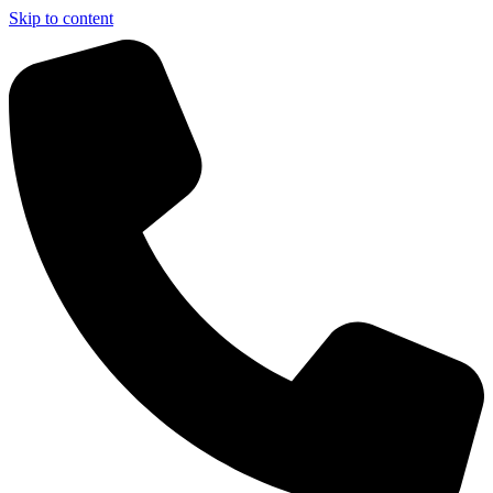
Skip to content