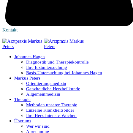
Kontakt
Johannes Hagen
Diagnostik und Therapiekontrolle
Ihre Erstuntersuchung
Basis-Untersuchung bei Johannes Hagen
Markus Peters
Orientierungsmedizin
Ganzheitliche Herzheilkunde
Allgemeinmedizin
Therapie
Methoden unserer Therapie
Einzelne Krankheitsbilder
Ihre Herz-Intensiv-Wochen
Über uns
Wer wir sind
Abrechnung