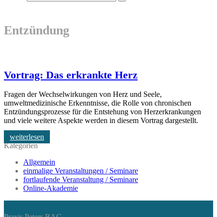
Entzündung
Vortrag: Das erkrankte Herz
Fragen der Wechselwirkungen von Herz und Seele,
umweltmedizinische Erkenntnisse, die Rolle von chronischen
Entzündungsprozesse für die Entstehung von Herzerkrankungen
und viele weitere Aspekte werden in diesem Vortrag dargestellt.
weiterlesen
Kategorien
Allgemein
einmalige Veranstaltungen / Seminare
fortlaufende Veranstaltung / Seminare
Online-Akademie
Praxis Peters BAG