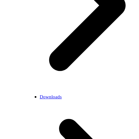
Downloads