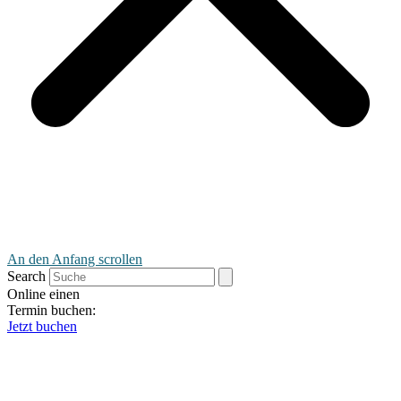
An den Anfang scrollen
Search
Online einen
Termin buchen:
Jetzt buchen