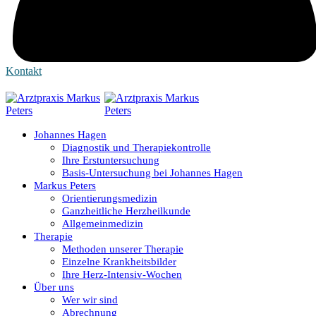
Kontakt
Johannes Hagen
Diagnostik und Therapiekontrolle
Ihre Erstuntersuchung
Basis-Untersuchung bei Johannes Hagen
Markus Peters
Orientierungsmedizin
Ganzheitliche Herzheilkunde
Allgemeinmedizin
Therapie
Methoden unserer Therapie
Einzelne Krankheitsbilder
Ihre Herz-Intensiv-Wochen
Über uns
Wer wir sind
Abrechnung