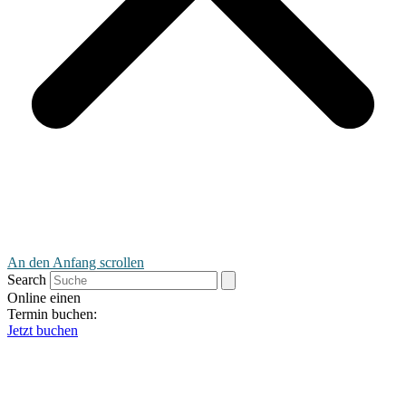
An den Anfang scrollen
Search
Online einen
Termin buchen:
Jetzt buchen