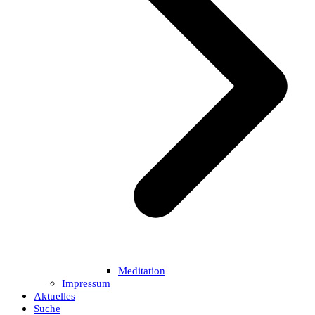
Meditation
Impressum
Aktuelles
Suche