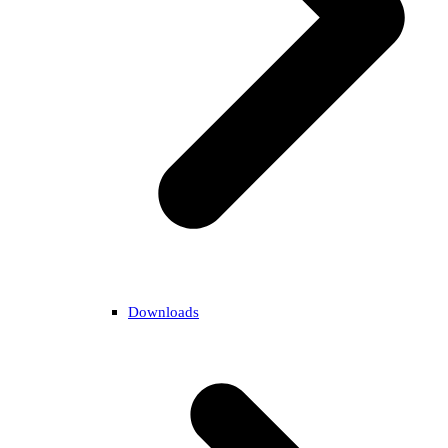
Downloads