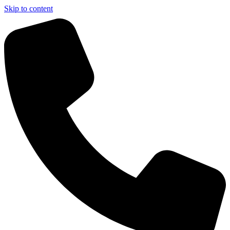
Skip to content