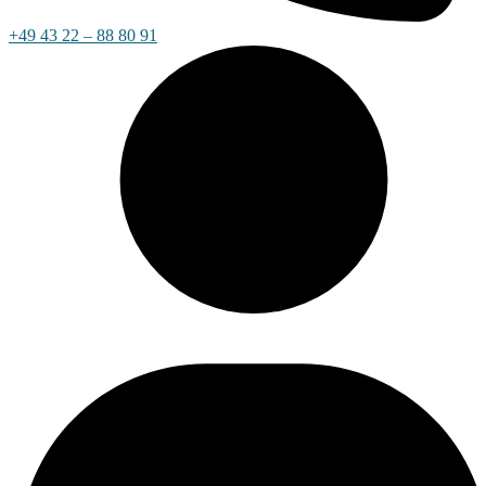
+49 43 22 – 88 80 91