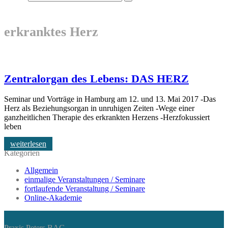
erkranktes Herz
Zentralorgan des Lebens: DAS HERZ
Seminar und Vorträge in Hamburg am 12. und 13. Mai 2017 -Das
Herz als Beziehungsorgan in unruhigen Zeiten -Wege einer
ganzheitlichen Therapie des erkrankten Herzens -Herzfokussiert
leben
weiterlesen
Kategorien
Allgemein
einmalige Veranstaltungen / Seminare
fortlaufende Veranstaltung / Seminare
Online-Akademie
Praxis Peters BAG