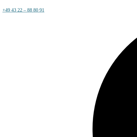
+49 43 22 – 88 80 91