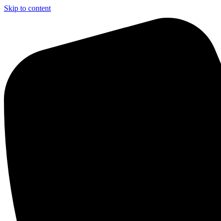
Skip to content