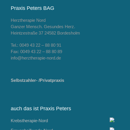
Beitrag:
Beitrag:
Praxis Peters BAG
Herztherapie Nord
Ganzer Mensch. Gesundes Herz.
Heintzestraße 37 24582 Bordesholm
Tel.: 0049 43 22 – 88 80 91
Fax: 0049 43 22 – 88 80 89
info@herztherapie-nord.de
Selbstzahler- /Privatpraxis
auch das ist Praxis Peters
Krebstherapie-Nord