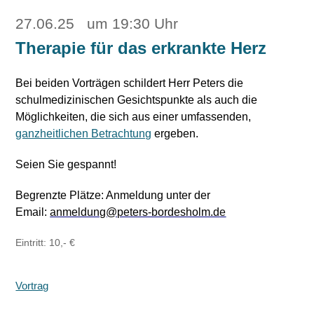
27.06.25 um 19:30 Uhr
Therapie für das erkrankte Herz
Bei beiden Vorträgen schildert Herr Peters die
schulmedizinischen Gesichtspunkte als auch die
Möglichkeiten, die sich aus einer umfassenden,
ganzheitlichen Betrachtung
ergeben.
Seien Sie gespannt!
Begrenzte Plätze: Anmeldung unter der
Email:
anmeldung@peters-bordesholm.d
e
Eintritt: 10,- €
Vortrag