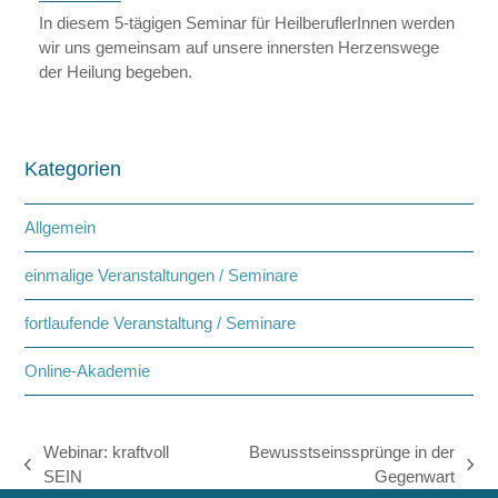
In diesem 5-tägigen Seminar für HeilberuflerInnen werden
wir uns gemeinsam auf unsere innersten Herzenswege
der Heilung begeben.
Kategorien
Allgemein
einmalige Veranstaltungen / Seminare
fortlaufende Veranstaltung / Seminare
Online-Akademie
Webinar: kraftvoll
Bewusstseinssprünge in der
vorheriger
Nächster
SEIN
Gegenwart