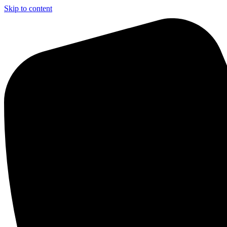
Skip to content