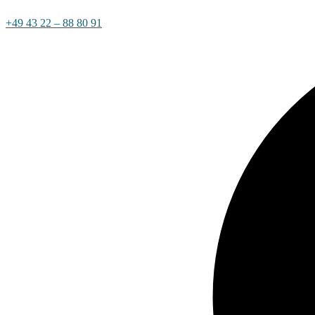
+49 43 22 – 88 80 91